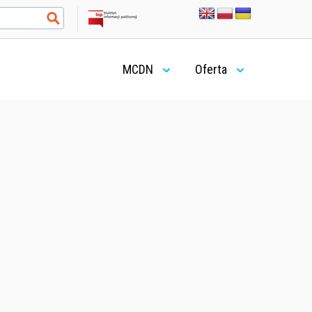
MCDN
Oferta