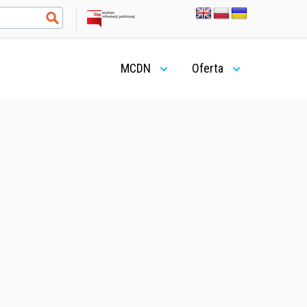
MCDN
Oferta