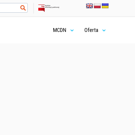
MCDN
Oferta