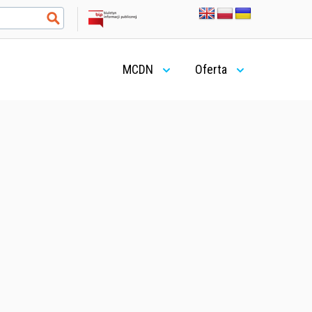
MCDN
Oferta