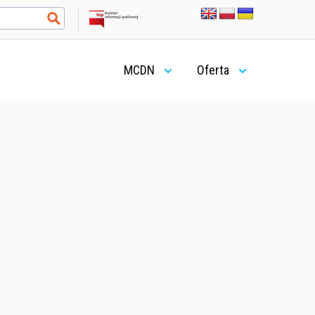
MCDN
Oferta