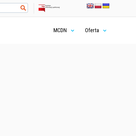
MCDN
Oferta